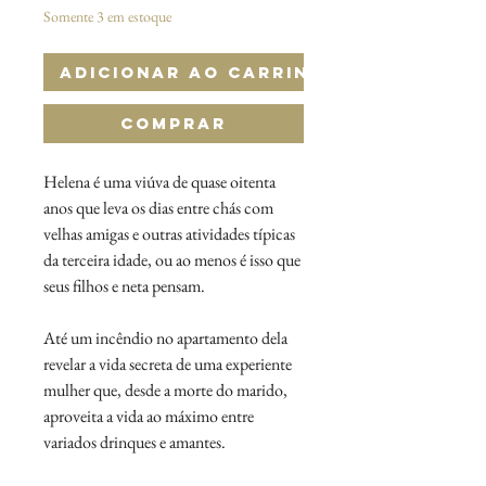
Somente 3 em estoque
Adicionar ao Carrinho
Comprar
Helena é uma viúva de quase oitenta
anos que leva os dias entre chás com
velhas amigas e outras atividades típicas
da terceira idade, ou ao menos é isso que
seus filhos e neta pensam.
Até um incêndio no apartamento dela
revelar a vida secreta de uma experiente
mulher que, desde a morte do marido,
aproveita a vida ao máximo entre
variados drinques e amantes.