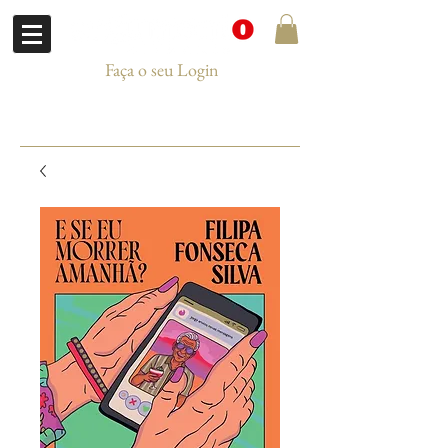
Faça o seu Login