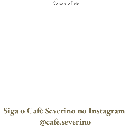
Consulte o Frete
Siga o Café Severino no Instagram
@cafe.severino