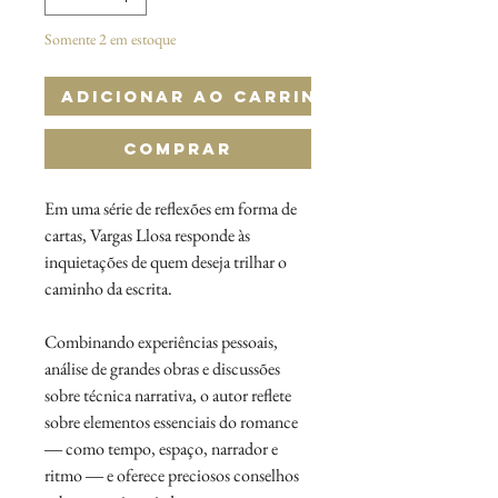
Somente 2 em estoque
Adicionar ao Carrinho
Comprar
Em uma série de reflexões em forma de
cartas, Vargas Llosa responde às
inquietações de quem deseja trilhar o
caminho da escrita.
Combinando experiências pessoais,
análise de grandes obras e discussões
sobre técnica narrativa, o autor reflete
sobre elementos essenciais do romance
― como tempo, espaço, narrador e
ritmo ― e oferece preciosos conselhos