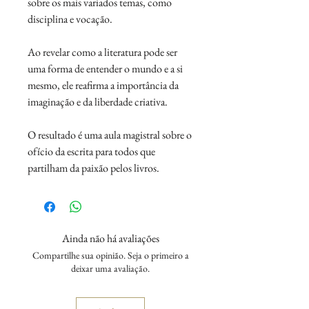
sobre os mais variados temas, como
disciplina e vocação.
Ao revelar como a literatura pode ser
uma forma de entender o mundo e a si
mesmo, ele reafirma a importância da
imaginação e da liberdade criativa.
O resultado é uma aula magistral sobre o
ofício da escrita para todos que
partilham da paixão pelos livros.
Ainda não há avaliações
Compartilhe sua opinião. Seja o primeiro a
deixar uma avaliação.