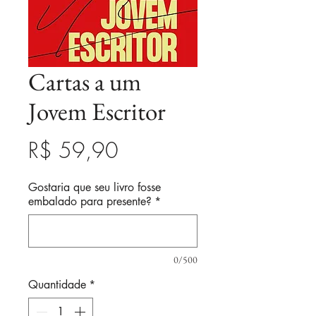
Cartas a um
Jovem Escritor
Preço
R$ 59,90
Gostaria que seu livro fosse
embalado para presente?
*
0/500
Quantidade
*