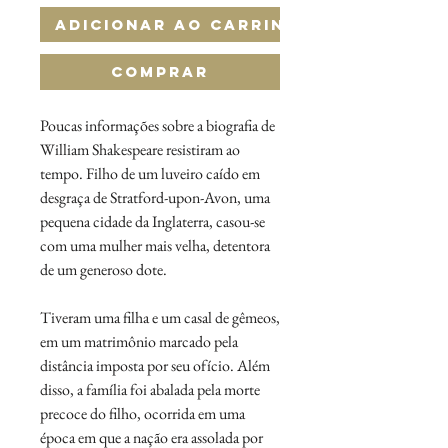
Adicionar ao Carrinho
Comprar
Poucas informações sobre a biografia de
William Shakespeare resistiram ao
tempo. Filho de um luveiro caído em
desgraça de Stratford-upon-Avon, uma
pequena cidade da Inglaterra, casou-se
com uma mulher mais velha, detentora
de um generoso dote.
Tiveram uma filha e um casal de gêmeos,
em um matrimônio marcado pela
distância imposta por seu ofício. Além
disso, a família foi abalada pela morte
precoce do filho, ocorrida em uma
época em que a nação era assolada por